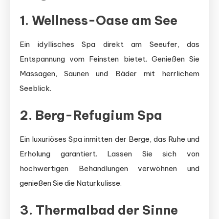
1. Wellness-Oase am See
Ein idyllisches Spa direkt am Seeufer, das
Entspannung vom Feinsten bietet. Genießen Sie
Massagen, Saunen und Bäder mit herrlichem
Seeblick.
2. Berg-Refugium Spa
Ein luxuriöses Spa inmitten der Berge, das Ruhe und
Erholung garantiert. Lassen Sie sich von
hochwertigen Behandlungen verwöhnen und
genießen Sie die Naturkulisse.
3. Thermalbad der Sinne