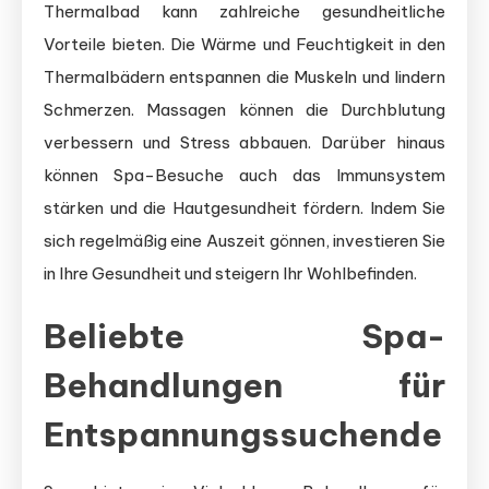
Thermalbad kann zahlreiche gesundheitliche
Vorteile bieten. Die Wärme und Feuchtigkeit in den
Thermalbädern entspannen die Muskeln und lindern
Schmerzen. Massagen können die Durchblutung
verbessern und Stress abbauen. Darüber hinaus
können Spa-Besuche auch das Immunsystem
stärken und die Hautgesundheit fördern. Indem Sie
sich regelmäßig eine Auszeit gönnen, investieren Sie
in Ihre Gesundheit und steigern Ihr Wohlbefinden.
Beliebte Spa-
Behandlungen für
Entspannungssuchende