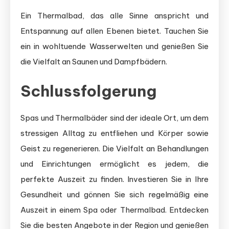
Ein Thermalbad, das alle Sinne anspricht und
Entspannung auf allen Ebenen bietet. Tauchen Sie
ein in wohltuende Wasserwelten und genießen Sie
die Vielfalt an Saunen und Dampfbädern.
Schlussfolgerung
Spas und Thermalbäder sind der ideale Ort, um dem
stressigen Alltag zu entfliehen und Körper sowie
Geist zu regenerieren. Die Vielfalt an Behandlungen
und Einrichtungen ermöglicht es jedem, die
perfekte Auszeit zu finden. Investieren Sie in Ihre
Gesundheit und gönnen Sie sich regelmäßig eine
Auszeit in einem Spa oder Thermalbad. Entdecken
Sie die besten Angebote in der Region und genießen