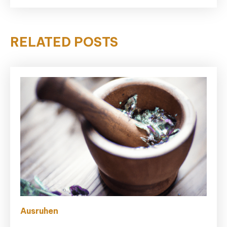
RELATED POSTS
Ausruhen