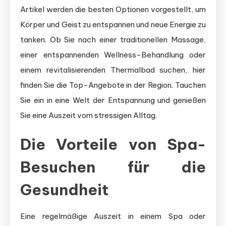
Artikel werden die besten Optionen vorgestellt, um
Körper und Geist zu entspannen und neue Energie zu
tanken. Ob Sie nach einer traditionellen Massage,
einer entspannenden Wellness-Behandlung oder
einem revitalisierenden Thermalbad suchen, hier
finden Sie die Top-Angebote in der Region. Tauchen
Sie ein in eine Welt der Entspannung und genießen
Sie eine Auszeit vom stressigen Alltag.
Die Vorteile von Spa-
Besuchen für die
Gesundheit
Eine regelmäßige Auszeit in einem Spa oder