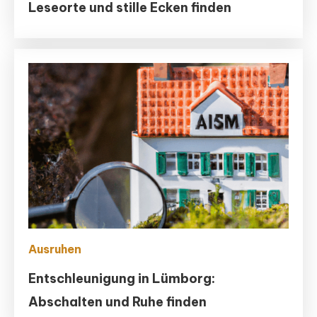
Leseorte und stille Ecken finden
Ausruhen
Entschleunigung in Lümborg:
Abschalten und Ruhe finden