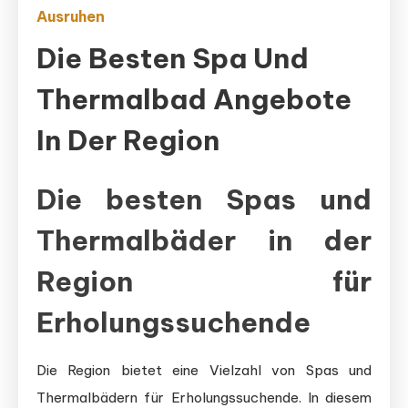
Ausruhen
Die Besten Spa Und
Thermalbad Angebote
In Der Region
Die besten Spas und
Thermalbäder in der
Region für
Erholungssuchende
Die Region bietet eine Vielzahl von Spas und
Thermalbädern für Erholungssuchende. In diesem