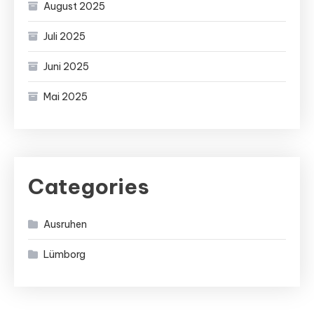
August 2025
Juli 2025
Juni 2025
Mai 2025
Categories
Ausruhen
Lümborg