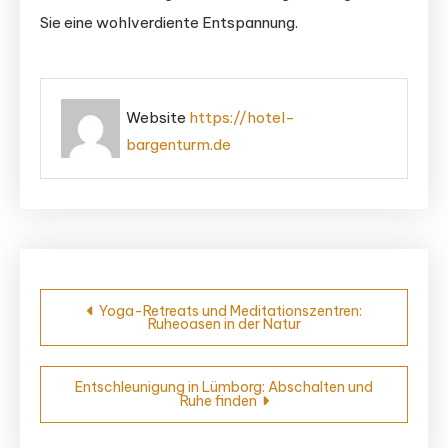
Sie eine wohlverdiente Entspannung.
Website
https://hotel-
bargenturm.de
Beitragsnavigation
Yoga-Retreats und Meditationszentren:
Ruheoasen in der Natur
Entschleunigung in Lümborg: Abschalten und
Ruhe finden