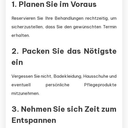
1. Planen Sie im Voraus
Reservieren Sie Ihre Behandlungen rechtzeitig, um
sicherzustellen, dass Sie den gewünschten Termin
erhalten.
2. Packen Sie das Nötigste
ein
Vergessen Sie nicht, Badekleidung, Hausschuhe und
eventuell persönliche Pflegeprodukte
mitzunehmen.
3. Nehmen Sie sich Zeit zum
Entspannen