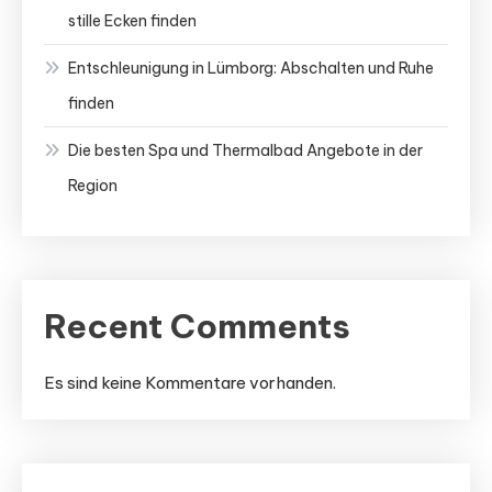
stille Ecken finden
Entschleunigung in Lümborg: Abschalten und Ruhe
finden
Die besten Spa und Thermalbad Angebote in der
Region
Recent Comments
Es sind keine Kommentare vorhanden.