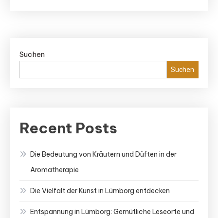
Suchen
Suchen
Recent Posts
Die Bedeutung von Kräutern und Düften in der
Aromatherapie
Die Vielfalt der Kunst in Lümborg entdecken
Entspannung in Lümborg: Gemütliche Leseorte und