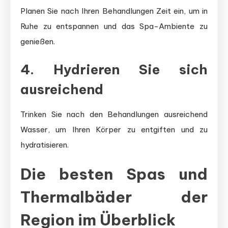
Planen Sie nach Ihren Behandlungen Zeit ein, um in
Ruhe zu entspannen und das Spa-Ambiente zu
genießen.
4. Hydrieren Sie sich
ausreichend
Trinken Sie nach den Behandlungen ausreichend
Wasser, um Ihren Körper zu entgiften und zu
hydratisieren.
Die besten Spas und
Thermalbäder der
Region im Überblick