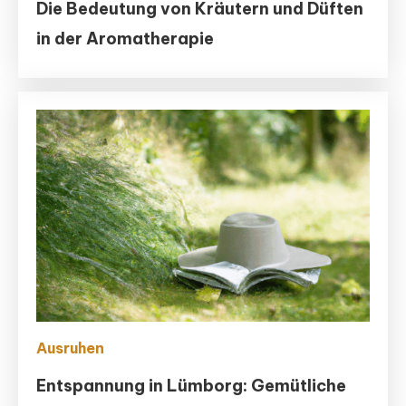
Die Bedeutung von Kräutern und Düften
in der Aromatherapie
Ausruhen
Entspannung in Lümborg: Gemütliche