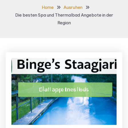
Home
Ausruhen
Die besten Spa und Thermalbad Angebote in der
Region