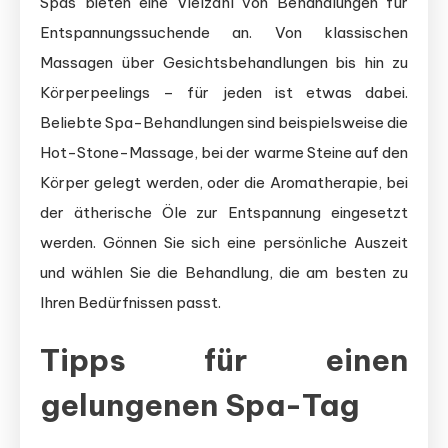
Spas bieten eine Vielzahl von Behandlungen für
Entspannungssuchende an. Von klassischen
Massagen über Gesichtsbehandlungen bis hin zu
Körperpeelings – für jeden ist etwas dabei.
Beliebte Spa-Behandlungen sind beispielsweise die
Hot-Stone-Massage, bei der warme Steine auf den
Körper gelegt werden, oder die Aromatherapie, bei
der ätherische Öle zur Entspannung eingesetzt
werden. Gönnen Sie sich eine persönliche Auszeit
und wählen Sie die Behandlung, die am besten zu
Ihren Bedürfnissen passt.
Tipps für einen
gelungenen Spa-Tag